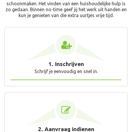
schoonmaken. Het vinden van een huishoudelijke hulp is
zo gedaan. Binnen no-time geef jij het werk uit handen en
kun je genieten van die extra uurtjes vrije tijd.
1. Inschrijven
Schrijf je eenvoudig en snel in.
2. Aanvraag indienen