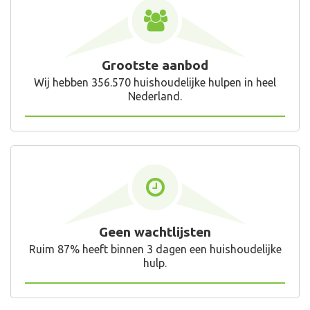
Grootste aanbod
Wij hebben 356.570 huishoudelijke hulpen in heel
Nederland.
Geen wachtlijsten
Ruim 87% heeft binnen 3 dagen een huishoudelijke
hulp.