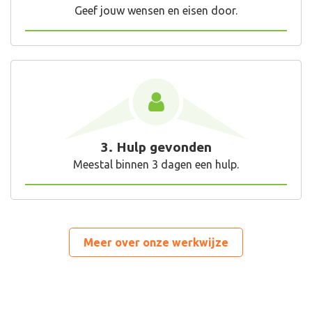
Geef jouw wensen en eisen door.
3. Hulp gevonden
Meestal binnen 3 dagen een hulp.
Meer over onze werkwijze