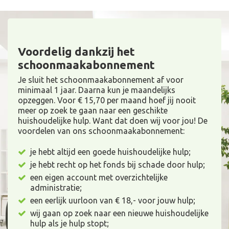
Voordelig dankzij het
schoonmaakabonnement
Je sluit het schoonmaakabonnement af voor
minimaal 1 jaar. Daarna kun je maandelijks
opzeggen. Voor € 15,70 per maand hoef jij nooit
meer op zoek te gaan naar een geschikte
huishoudelijke hulp. Want dat doen wij voor jou! De
voordelen van ons schoonmaakabonnement:
je hebt altijd een goede huishoudelijke hulp;
je hebt recht op het fonds bij schade door hulp;
een eigen account met overzichtelijke
administratie;
een eerlijk uurloon van € 18,- voor jouw hulp;
wij gaan op zoek naar een nieuwe huishoudelijke
hulp als je hulp stopt;