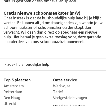
tafel is gestoten of een omgevallen spiegel.
Gratis nieuwe schoonmaakster (m/v)
Onze insteek is dat de huishoudelijke hulp lang bij je blijft
werken. Er kunnen altijd omstandigheden zijn waarin jouw
schoonmaakster of schoonmaker eerder stopt dan
verwacht. Wij gaan dan direct op zoek naar een nieuwe
hulp. Hier betaal je geen extra toeslag voor, deze garantie
is onderdeel van ons schoonmaakabonnement.
Ik zoek huishoudelijke hulp
Top 5 plaatsen
Onze service
Amsterdam
Werkwijze
Rotterdam
Tarief
Den Haag
Veelgestelde vragen
Utrecht