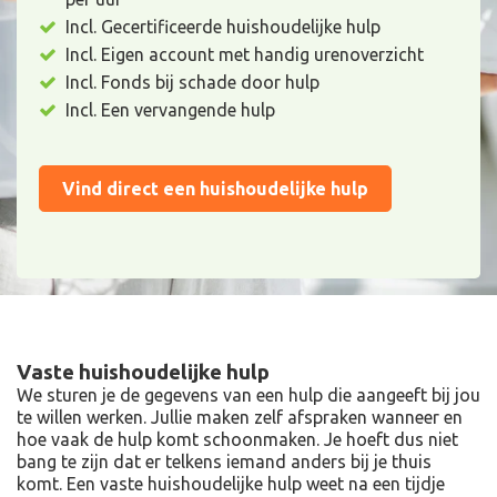
Incl. Gecertificeerde huishoudelijke hulp
Incl. Eigen account met handig urenoverzicht
Incl. Fonds bij schade door hulp
Incl. Een vervangende hulp
Vind direct een huishoudelijke hulp
Vaste huishoudelijke hulp
We sturen je de gegevens van een hulp die aangeeft bij jou
te willen werken. Jullie maken zelf afspraken wanneer en
hoe vaak de hulp komt schoonmaken. Je hoeft dus niet
bang te zijn dat er telkens iemand anders bij je thuis
komt. Een vaste huishoudelijke hulp weet na een tijdje