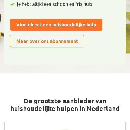
je hebt altijd een schoon en fris huis.
Vind direct een huishoudelijke hulp
Meer over ons abonnement
De grootste aanbieder van
huishoudelijke hulpen in Nederland