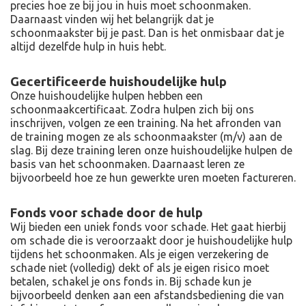
precies hoe ze bij jou in huis moet schoonmaken.
Daarnaast vinden wij het belangrijk dat je
schoonmaakster bij je past. Dan is het onmisbaar dat je
altijd dezelfde hulp in huis hebt.
Gecertificeerde huishoudelijke hulp
Onze huishoudelijke hulpen hebben een
schoonmaakcertificaat. Zodra hulpen zich bij ons
inschrijven, volgen ze een training. Na het afronden van
de training mogen ze als schoonmaakster (m/v) aan de
slag. Bij deze training leren onze huishoudelijke hulpen de
basis van het schoonmaken. Daarnaast leren ze
bijvoorbeeld hoe ze hun gewerkte uren moeten factureren.
Fonds voor schade door de hulp
Wij bieden een uniek fonds voor schade. Het gaat hierbij
om schade die is veroorzaakt door je huishoudelijke hulp
tijdens het schoonmaken. Als je eigen verzekering de
schade niet (volledig) dekt of als je eigen risico moet
betalen, schakel je ons fonds in. Bij schade kun je
bijvoorbeeld denken aan een afstandsbediening die van