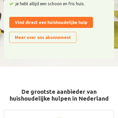
je hebt altijd een schoon en fris huis.
Vind direct een huishoudelijke hulp
Meer over ons abonnement
De grootste aanbieder van
huishoudelijke hulpen in Nederland