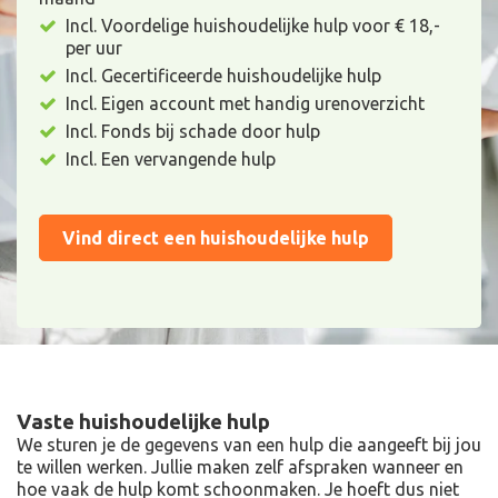
Incl. Voordelige huishoudelijke hulp voor € 18,-
per uur
Incl. Gecertificeerde huishoudelijke hulp
Incl. Eigen account met handig urenoverzicht
Incl. Fonds bij schade door hulp
Incl. Een vervangende hulp
Vind direct een huishoudelijke hulp
Vaste huishoudelijke hulp
We sturen je de gegevens van een hulp die aangeeft bij jou
te willen werken. Jullie maken zelf afspraken wanneer en
hoe vaak de hulp komt schoonmaken. Je hoeft dus niet