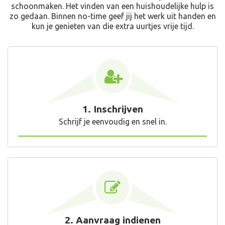
schoonmaken. Het vinden van een huishoudelijke hulp is
zo gedaan. Binnen no-time geef jij het werk uit handen en
kun je genieten van die extra uurtjes vrije tijd.
1. Inschrijven
Schrijf je eenvoudig en snel in.
2. Aanvraag indienen