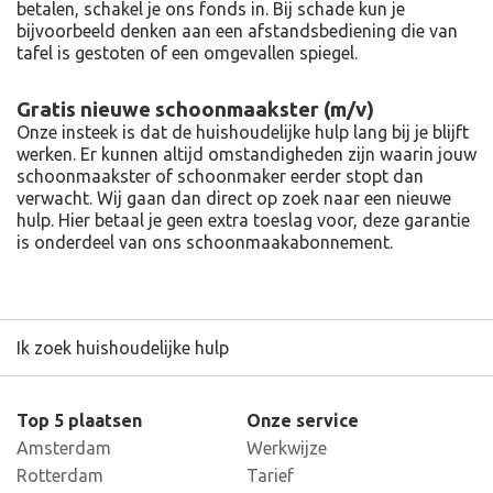
betalen, schakel je ons fonds in. Bij schade kun je
bijvoorbeeld denken aan een afstandsbediening die van
tafel is gestoten of een omgevallen spiegel.
Gratis nieuwe schoonmaakster (m/v)
Onze insteek is dat de huishoudelijke hulp lang bij je blijft
werken. Er kunnen altijd omstandigheden zijn waarin jouw
schoonmaakster of schoonmaker eerder stopt dan
verwacht. Wij gaan dan direct op zoek naar een nieuwe
hulp. Hier betaal je geen extra toeslag voor, deze garantie
is onderdeel van ons schoonmaakabonnement.
Ik zoek huishoudelijke hulp
Top 5 plaatsen
Onze service
Amsterdam
Werkwijze
Rotterdam
Tarief