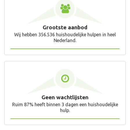
Grootste aanbod
Wij hebben 356.536 huishoudelijke hulpen in heel
Nederland.
Geen wachtlijsten
Ruim 87% heeft binnen 3 dagen een huishoudelijke
hulp.