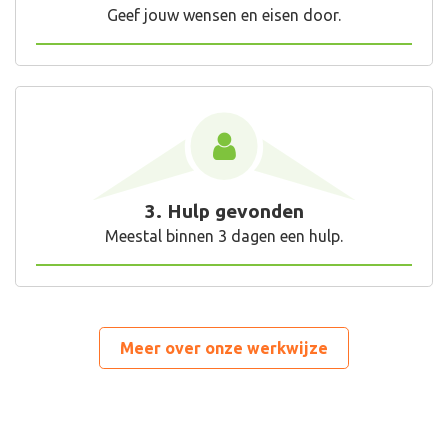
Geef jouw wensen en eisen door.
3. Hulp gevonden
Meestal binnen 3 dagen een hulp.
Meer over onze werkwijze