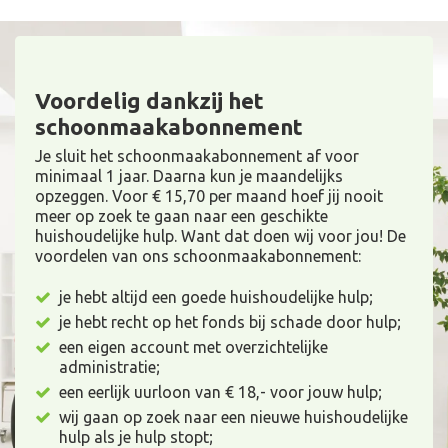
Voordelig dankzij het
schoonmaakabonnement
Je sluit het schoonmaakabonnement af voor
minimaal 1 jaar. Daarna kun je maandelijks
opzeggen. Voor € 15,70 per maand hoef jij nooit
meer op zoek te gaan naar een geschikte
huishoudelijke hulp. Want dat doen wij voor jou! De
voordelen van ons schoonmaakabonnement:
je hebt altijd een goede huishoudelijke hulp;
je hebt recht op het fonds bij schade door hulp;
een eigen account met overzichtelijke
administratie;
een eerlijk uurloon van € 18,- voor jouw hulp;
wij gaan op zoek naar een nieuwe huishoudelijke
hulp als je hulp stopt;