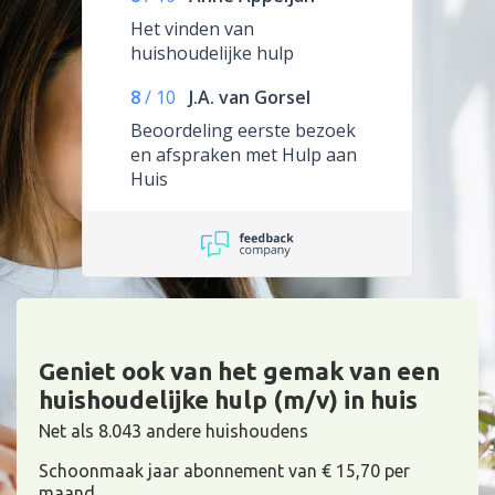
Het vinden van
huishoudelijke hulp
8
/
10
J.A. van Gorsel
Beoordeling eerste bezoek
en afspraken met Hulp aan
Huis
Geniet ook van het gemak van een
huishoudelijke hulp (m/v) in huis
Net als 8.043 andere huishoudens
Schoonmaak jaar abonnement van € 15,70 per
maand